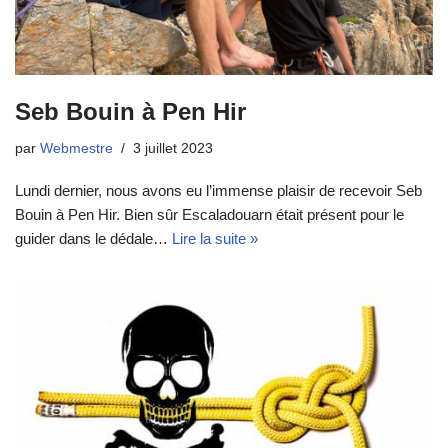
Seb Bouin à Pen Hir
par
Webmestre
3 juillet 2023
Lundi dernier, nous avons eu l’immense plaisir de recevoir Seb
Bouin à Pen Hir. Bien sûr Escaladouarn était présent pour le
guider dans le dédale…
Lire la suite »