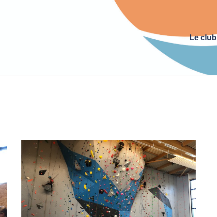
Le club