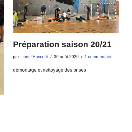
Préparation saison 20/21
par
Lionel Hascoët
30 août 2020
1 commentaire
démontage et nettoyage des prises