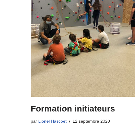
Formation initiateurs
par
Lionel Hascoët
12 septembre 2020